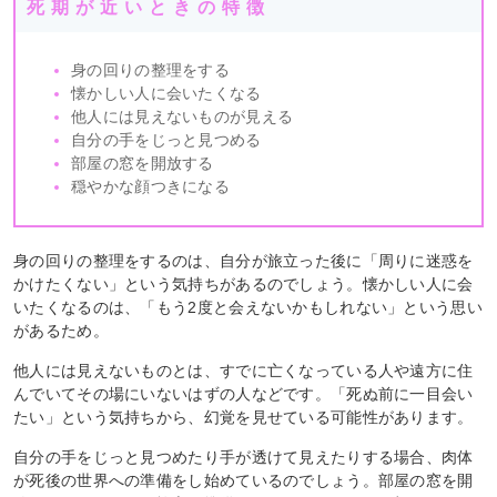
死期が近いときの特徴
身の回りの整理をする
懐かしい人に会いたくなる
他人には見えないものが見える
自分の手をじっと見つめる
部屋の窓を開放する
穏やかな顔つきになる
身の回りの整理をするのは、自分が旅立った後に「周りに迷惑を
かけたくない」という気持ちがあるのでしょう。懐かしい人に会
いたくなるのは、「もう2度と会えないかもしれない」という思い
があるため。
他人には見えないものとは、すでに亡くなっている人や遠方に住
んでいてその場にいないはずの人などです。「死ぬ前に一目会い
たい」という気持ちから、幻覚を見せている可能性があります。
自分の手をじっと見つめたり手が透けて見えたりする場合、肉体
が死後の世界への準備をし始めているのでしょう。部屋の窓を開