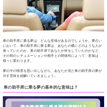
車の助手席に乗る夢は、どんな意味があるのでしょうか。夢占い
において、車の助手席に乗る夢は、あなたの横にどのような人が
座っていたのか、車の助手席であなたが何をしていたのかなど、
その時のシチュエーションや相手との関係性によって、意味は
様々に変わります。
夢の中の情景を思い出しながら、あなたが見た車の助手席の夢が
示す意味を紐解いていきましょう。
車の助手席に乗る夢の基本的な意味は？