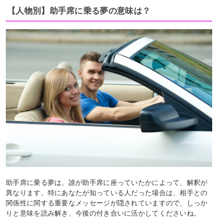
【人物別】助手席に乗る夢の意味は？
助手席に乗る夢は、誰が助手席に座っていたかによって、解釈が
異なります。特にあなたが知っている人だった場合は、相手との
関係性に関する重要なメッセージが隠されていますので、しっか
りと意味を読み解き、今後の付き合いに活かしてくださいね。