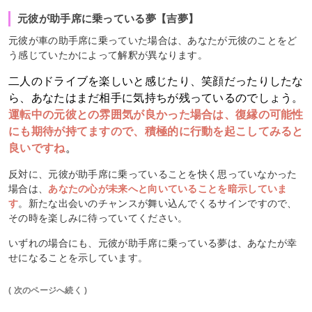
元彼が助手席に乗っている夢【吉夢】
元彼が車の助手席に乗っていた場合は、あなたが元彼のことをど
う感じていたかによって解釈が異なります。
二人のドライブを楽しいと感じたり、笑顔だったりしたな
ら、あなたはまだ相手に気持ちが残っているのでしょう。
運転中の元彼との雰囲気が良かった場合は、復縁の可能性
にも期待が持てますので、積極的に行動を起こしてみると
良いですね
。
反対に、元彼が助手席に乗っていることを快く思っていなかった
場合は、
あなたの心が未来へと向いていることを暗示していま
す
。新たな出会いのチャンスが舞い込んでくるサインですので、
その時を楽しみに待っていてください。
いずれの場合にも、元彼が助手席に乗っている夢は、あなたが幸
せになることを示しています。
( 次のページへ続く )