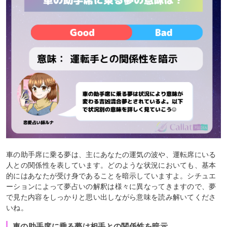
車の助手席に乗る夢は、主にあなたの運気の波や、運転席にいる
人との関係性を表しています。どのような状況においても、基本
的にはあなたが受け身であることを暗示していますよ。シチュエ
ーションによって夢占いの解釈は様々に異なってきますので、夢
で見た内容をしっかりと思い出しながら意味を読み解いてくださ
いね。
車の助手席に乗る夢は相手との関係性を暗示