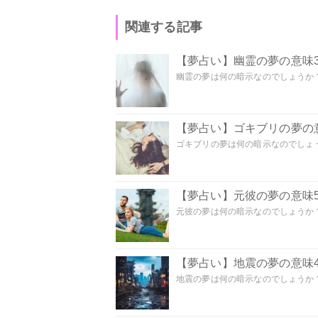
関連する記事
【夢占い】幽霊の夢の意味3
幽霊の夢は何の暗示なのでしょうか？ 
【夢占い】ゴキブリの夢の意
ゴキブリの夢は何の暗示なのでしょう
【夢占い】元彼の夢の意味5
元彼の夢は何の暗示なのでしょうか？
【夢占い】地震の夢の意味4
地震の夢は何の暗示なのでしょうか？ 