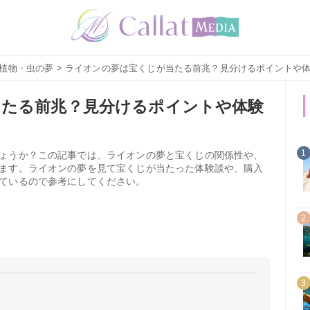
植物・虫の夢
> ライオンの夢は宝くじが当たる前兆？見分けるポイントや
当たる前兆？見分けるポイントや体験
1
ょうか？この記事では、ライオンの夢と宝くじの関係性や、
ます。ライオンの夢を見て宝くじが当たった体験談や、購入
ているので参考にしてください。
2
3