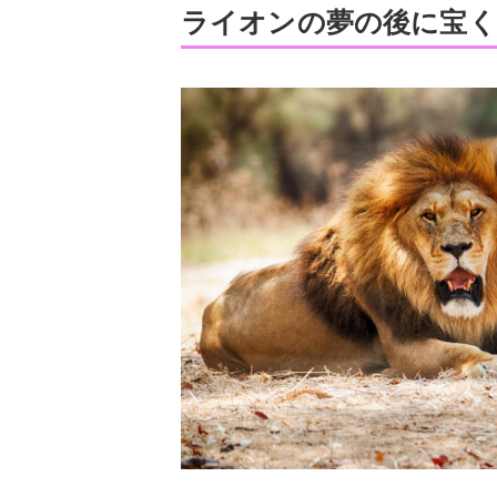
ライオンの夢の後に宝く