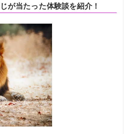
じが当たった体験談を紹介！