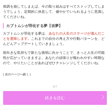
体調を崩してしまえば、今の取り組みはすべてストップしてしま
うでしょう。定期的に休息して、健やかでいられるように意識し
てくださいね。
カブトムシが羽化する夢【吉夢】
カブトムシが羽化する夢は、
あなたの人生のステージが進んだこ
とを意味します。
これまでの自分の考え方や行動パターンを、ど
んどんアップデートしていきましょう。
前向きな気持ちで新たな挑戦に向かうことで、きっと人生の可能
性が広がっていきますよ。あなたの頑張りが報われやすい時期な
ので、やりたいことがあればぜひチャレンジしてくださいね。
( 次のページへ続く )
4/7
続きを読む