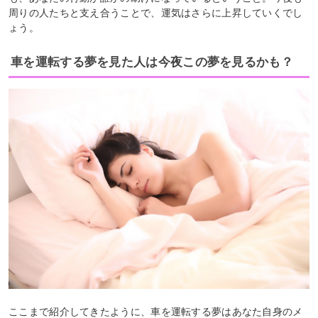
周りの人たちと支え合うことで、運気はさらに上昇していくでし
ょう。
車を運転する夢を見た人は今夜この夢を見るかも？
ここまで紹介してきたように、車を運転する夢はあなた自身のメ