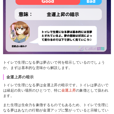
トイレで生理になる夢は夢占いで何を暗示しているのでしょう
か。まずは基本的な意味から解説します。
金運上昇の暗示
トイレで生理になる夢は金運上昇の暗示です。トイレは夢占いで
は縁起の良い場所のひとつで、特に
金運上昇
の象徴として扱われ
ます。
また生理は生命力を象徴するものでもあるため、トイレで生理に
なる夢はあなたの行動が金運アップに繋がっていると示唆してい