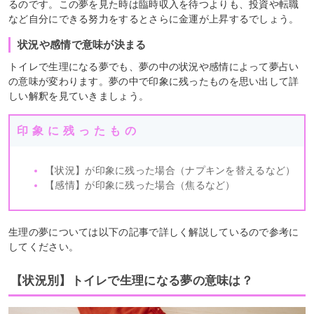
るのです。この夢を見た時は臨時収入を待つよりも、投資や転職
など自分にできる努力をするとさらに金運が上昇するでしょう。
状況や感情で意味が決まる
トイレで生理になる夢でも、夢の中の状況や感情によって夢占い
の意味が変わります。夢の中で印象に残ったものを思い出して詳
しい解釈を見ていきましょう。
印象に残ったもの
【状況】が印象に残った場合（ナプキンを替えるなど）
【感情】が印象に残った場合（焦るなど）
生理の夢については以下の記事で詳しく解説しているので参考に
してください。
【状況別】トイレで生理になる夢の意味は？