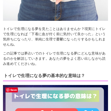
トイレで生理になる夢を見たことはありませんか？現実にトイレ
で生理になれば「下着に血が付く前に気付いて良かった」という
気持ちになったり、単純に生理で憂鬱になったりするかもしれま
せんね。
この記事では夢占いでのトイレで生理になる夢にどんな意味があ
るのかを解説していきます。あなたの夢をよく思い出しながら読
み進めてくださいね。
トイレで生理になる夢の基本的な意味は？
Save