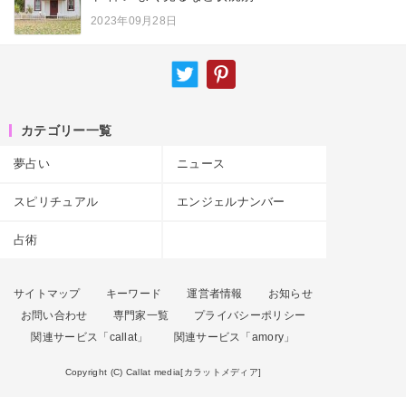
2023年09月28日
カテゴリー一覧
夢占い
ニュース
スピリチュアル
エンジェルナンバー
占術
サイトマップ
キーワード
運営者情報
お知らせ
お問い合わせ
専門家一覧
プライバシーポリシー
関連サービス「callat」
関連サービス「amory」
Copyright (C) Callat media[カラットメディア]