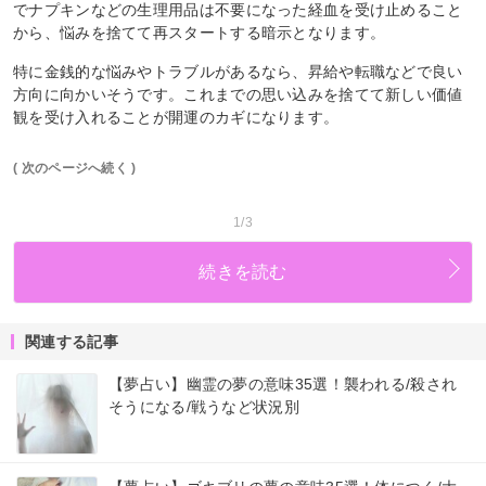
でナプキンなどの生理用品は不要になった経血を受け止めること
から、悩みを捨てて再スタートする暗示となります。
特に金銭的な悩みやトラブルがあるなら、昇給や転職などで良い
方向に向かいそうです。これまでの思い込みを捨てて新しい価値
観を受け入れることが開運のカギになります。
( 次のページへ続く )
1/3
続きを読む
関連する記事
【夢占い】幽霊の夢の意味35選！襲われる/殺され
そうになる/戦うなど状況別