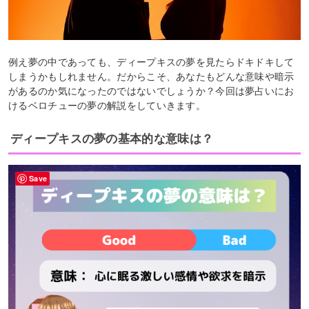
例え夢の中であっても、ディープキスの夢を見たらドキドキして
しまうかもしれません。だからこそ、あなたもどんな意味や暗示
があるのか気になったのではないでしょうか？今回は夢占いにお
けるベロチューの夢の解説をしていきます。
ディープキスの夢の基本的な意味は？
Save