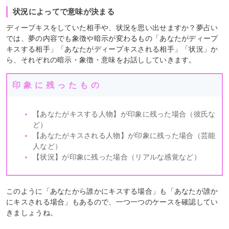
状況によってで意味が決まる
ディープキスをしていた相手や、状況を思い出せますか？夢占い
では、夢の内容でも象徴や暗示が変わるもの「あなたがディープ
キスする相手」「あなたがディープキスされる相手」「状況」か
ら、それぞれの暗示・象徴・意味をお話ししていきます。
印象に残ったもの
【あなたがキスする人物】が印象に残った場合（彼氏な
ど）
【あなたがキスされる人物】が印象に残った場合（芸能
人など）
【状況】が印象に残った場合（リアルな感覚など）
このように「あなたから誰かにキスする場合」も「あなたが誰か
にキスされる場合」もあるので、一つ一つのケースを確認してい
きましょうね。