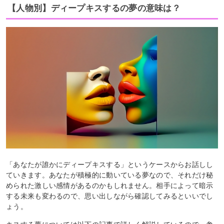
【人物別】ディープキスするの夢の意味は？
「あなたが誰かにディープキスする」というケースからお話しし
ていきます。あなたが積極的に動いている夢なので、それだけ秘
められた激しい感情があるのかもしれません。相手によって暗示
する未来も変わるので、思い出しながら確認してみるといいでし
ょう。