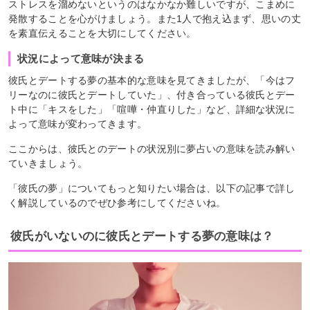
ストレスを溜めないというのはなかなか難しいですが、こまめに
発散することを心がけましょう。また1人で抱え込まず、思いの丈
を素直伝えることを大切にしてください。
状況によって意味が決まる
彼氏とデートする夢の基本的な意味を見てきましたが、「今はフ
リーなのに彼氏とデートしていた」、付き合っている彼氏とデー
ト中に「キスをした」「喧嘩・仲直りした」など、詳細な状況に
よって意味が変わってきます。
ここからは、彼氏とのデートの状況別に夢占いの意味を読み解い
ていきましょう。
「彼氏の夢」についてもっと知りたい場合は、以下の記事で詳し
く解説しているのでぜひ参考にしてくださいね。
彼氏がいないのに彼氏とデートする夢の意味は？