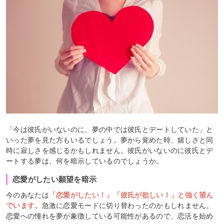
「今は彼氏がいないのに、夢の中では彼氏とデートしていた」と
いった夢を見た方もいるでしょう。夢から覚めた時、嬉しさと同
時に寂しさを感じるかもしれません。彼氏がいないのに彼氏とデ
ートする夢は、何を暗示しているのでしょうか。
恋愛がしたい願望を暗示
今のあなたは
「恋愛がしたい！」「彼氏が欲しい！」と強く望ん
でいます。
急激に恋愛モードに切り替わったのかもしれません。
恋愛への憧れを夢が象徴している可能性があるので、恋活を始め