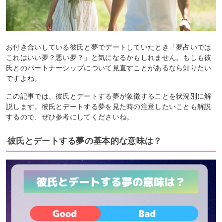
お付き合いしている彼氏と夢でデートしていたとき「夢占いでは
これはいい夢？悪い夢？」と気になるかもしれません。もしも彼
氏とのパートナーシップについて見直すことがあるなら知りたい
ですよね。
この記事では、彼氏とデートする夢が象徴することを状況別に解
説します。彼氏とデートする夢を見た時の注意したいことも解説
するので、ぜひ参考にしてくださいね。
彼氏とデートする夢の基本的な意味は？