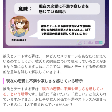
彼氏とデートする夢は、一体どんなメッセージをあなたに伝えて
いるのでしょうか。彼氏との関係について暗示していることがあ
るなら気になりますよね。ここでは、彼氏とデートする夢の基本
的な意味を詳しく解説していきます。
現在の恋愛に不満や寂しさを感じている暗示
彼氏とデートする夢は
「現在の恋愛に不満や寂しさを感じてい
る」という暗示
です。彼氏に「会いたい」「寂しい」と伝えられ
ていますか？また、お仕事や友人関係で不満やストレスが溜まっ
ているのに、1人で抱え込んでいませんか？