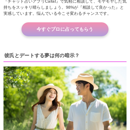
『チャット占いアプリCallat』で気軽に相談して、モヤモヤした気
持ちをスッキリ晴らしましょう。98%が『相談して良かった』と
実感しています。悩んでいる今こそ変わるチャンスです。
今すぐプロに占ってもらう
彼氏とデートする夢は何の暗示？