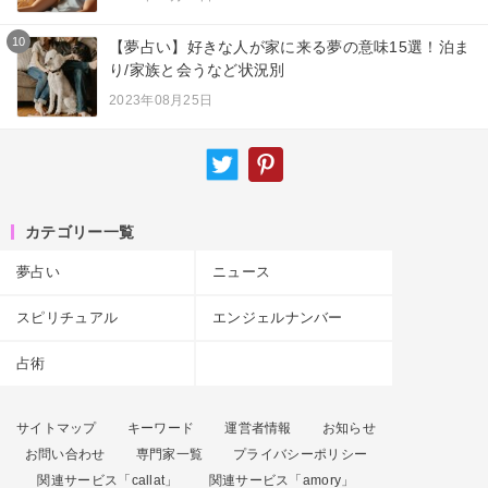
10
【夢占い】好きな人が家に来る夢の意味15選！泊ま
り/家族と会うなど状況別
2023年08月25日
カテゴリー一覧
夢占い
ニュース
スピリチュアル
エンジェルナンバー
占術
サイトマップ
キーワード
運営者情報
お知らせ
お問い合わせ
専門家一覧
プライバシーポリシー
関連サービス「callat」
関連サービス「amory」