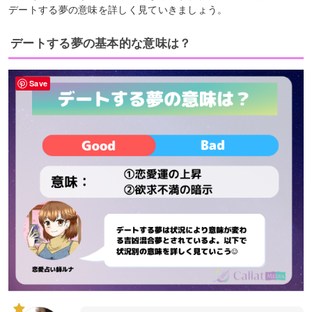
デートする夢の意味を詳しく見ていきましょう。
デートする夢の基本的な意味は？
Save