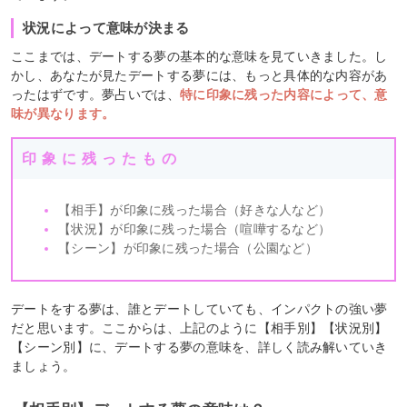
状況によって意味が決まる
ここまでは、デートする夢の基本的な意味を見ていきました。し
かし、あなたが見たデートする夢には、もっと具体的な内容があ
ったはずです。夢占いでは、
特に印象に残った内容によって、意
味が異なります。
印象に残ったもの
【相手】が印象に残った場合（好きな人など）
【状況】が印象に残った場合（喧嘩するなど）
【シーン】が印象に残った場合（公園など）
デートをする夢は、誰とデートしていても、インパクトの強い夢
だと思います。ここからは、上記のように【相手別】【状況別】
【シーン別】に、デートする夢の意味を、詳しく読み解いていき
ましょう。