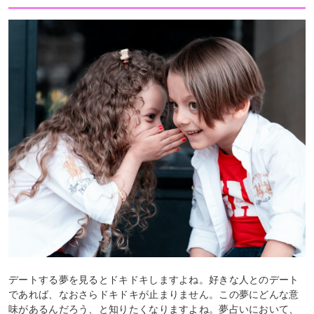
デートする夢を見るとドキドキしますよね。好きな人とのデート
であれば、なおさらドキドキが止まりません。この夢にどんな意
味があるんだろう、と知りたくなりますよね。夢占いにおいて、