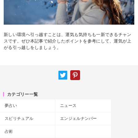
新しい環境へ引っ越すことは、運気も気持ちも一新できるチャン
スです。ぜひ本記事で紹介したポイントを参考にして、運気が上
がる引っ越しをしましょう。
カテゴリー一覧
夢占い
ニュース
スピリチュアル
エンジェルナンバー
占術