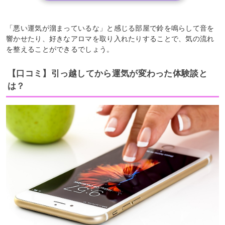
「悪い運気が溜まっているな」と感じる部屋で鈴を鳴らして音を
響かせたり、好きなアロマを取り入れたりすることで、気の流れ
を整えることができるでしょう。
【口コミ】引っ越してから運気が変わった体験談と
は？