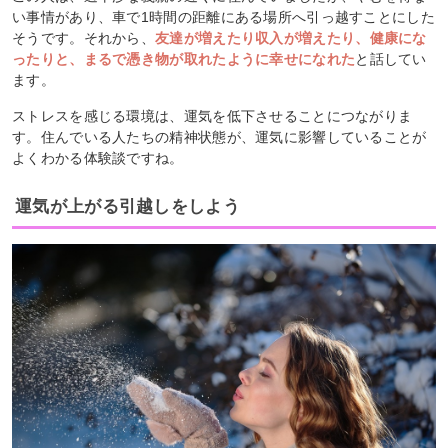
い事情があり、車で1時間の距離にある場所へ引っ越すことにした
そうです。それから、
友達が増えたり収入が増えたり、健康にな
ったりと、まるで憑き物が取れたように幸せになれた
と話してい
ます。
ストレスを感じる環境は、運気を低下させることにつながりま
す。住んでいる人たちの精神状態が、運気に影響していることが
よくわかる体験談ですね。
運気が上がる引越しをしよう