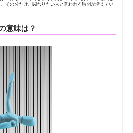
す。その分だけ、関わりたい人と関われる時間が増えてい
の意味は？