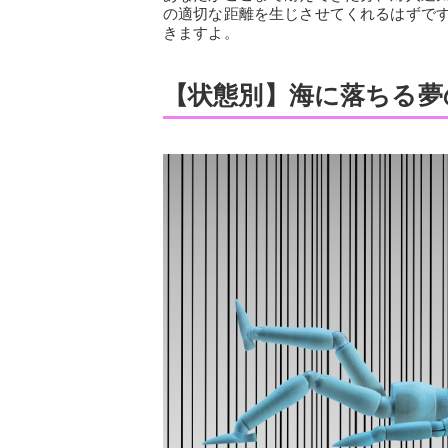
の適切な距離を生じさせてくれるはずで
きますよ。
【状態別】海に落ちる夢