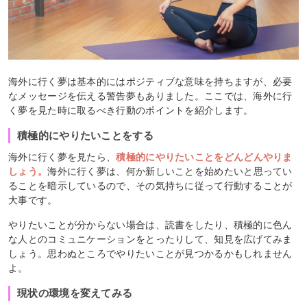
海外に行く夢は基本的にはポジティブな意味を持ちますが、必要
なメッセージを伝える警告夢もありました。ここでは、海外に行
く夢を見た時に取るべき行動のポイントを紹介します。
積極的にやりたいことをする
海外に行く夢を見たら、
積極的にやりたいことをどんどんやりま
しょう。
海外に行く夢は、何か新しいことを始めたいと思ってい
ることを暗示しているので、その気持ちに従って行動することが
大事です。
やりたいことが分からない場合は、読書をしたり、積極的に色ん
な人とのコミュニケーションをとったりして、知見を広げてみま
しょう。思わぬところでやりたいことが見つかるかもしれません
よ。
現状の環境を変えてみる