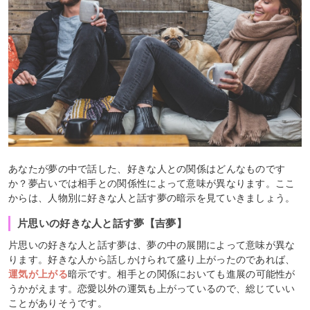
あなたが夢の中で話した、好きな人との関係はどんなものです
か？夢占いでは相手との関係性によって意味が異なります。ここ
からは、人物別に好きな人と話す夢の暗示を見ていきましょう。
片思いの好きな人と話す夢【吉夢】
片思いの好きな人と話す夢は、夢の中の展開によって意味が異な
ります。好きな人から話しかけられて盛り上がったのであれば、
運気が上がる
暗示です。相手との関係においても進展の可能性が
うかがえます。恋愛以外の運気も上がっているので、総じていい
ことがありそうです。