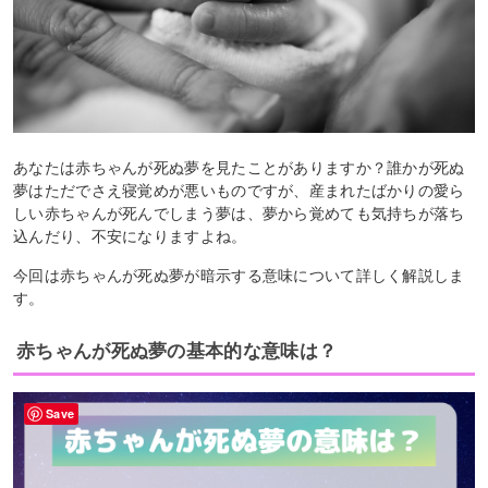
あなたは赤ちゃんが死ぬ夢を見たことがありますか？誰かが死ぬ
夢はただでさえ寝覚めが悪いものですが、産まれたばかりの愛ら
しい赤ちゃんが死んでしまう夢は、夢から覚めても気持ちが落ち
込んだり、不安になりますよね。
今回は赤ちゃんが死ぬ夢が暗示する意味について詳しく解説しま
す。
赤ちゃんが死ぬ夢の基本的な意味は？
Save