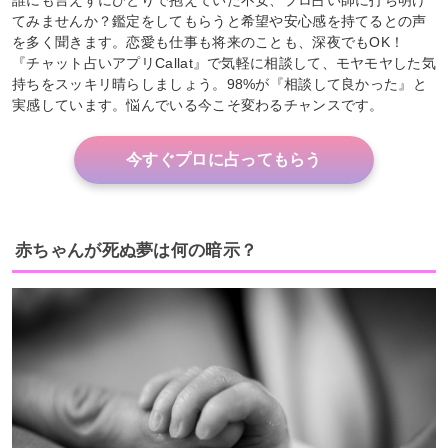
てみませんか？鑑定をしてもらうと希望や安心感を持てるとの声
を多く聞きます。恋愛も仕事も将来のことも、深夜でもOK！
『チャット占いアプリCallat』で気軽に相談して、モヤモヤした気
持ちをスッキリ晴らしましょう。98%が『相談して良かった』と
実感しています。悩んでいる今こそ変わるチャンスです。
今すぐプロに占ってもらう
赤ちゃんが死ぬ夢は何の暗示？