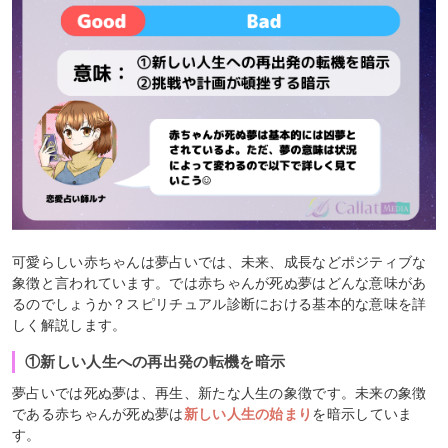
可愛らしい赤ちゃんは夢占いでは、未来、成長などポジティブな
象徴と言われています。では赤ちゃんが死ぬ夢はどんな意味があ
るのでしょうか？スピリチュアル診断における基本的な意味を詳
しく解説します。
①新しい人生への再出発の転機を暗示
夢占いでは死ぬ夢は、再生、新たな人生の象徴です。未来の象徴
である赤ちゃんが死ぬ夢は
新しい人生の始まり
を暗示していま
す。