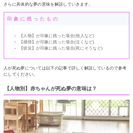
さらに具体的な夢の意味を解説していきます。
印象に残ったもの
【人物】が印象に残った場合(他人など)
【感情】が印象に残った場合(泣くなど)
【状況】が印象に残った場合(死にそうなど)
人が死ぬ夢については以下の記事で詳しく解説しているので参考
にしてください。
【人物別】赤ちゃんが死ぬ夢の意味は？