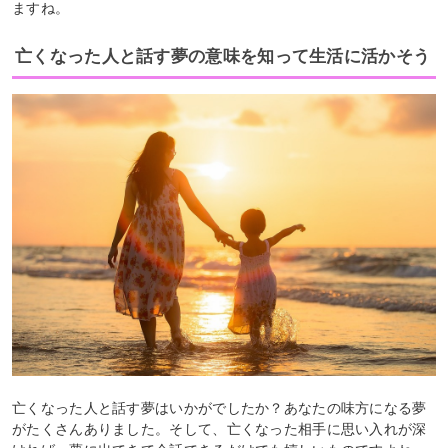
ますね。
亡くなった人と話す夢の意味を知って生活に活かそう
亡くなった人と話す夢はいかがでしたか？あなたの味方になる夢
がたくさんありました。そして、亡くなった相手に思い入れが深