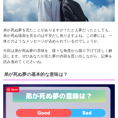
弟が死ぬ夢を見たことがありますか？たとえ夢だったとしても、
弟が死ぬ場面を見るのは不安だし焦りますよね。この夢には、一
体どのようなメッセージが込められているのでしょうか。
今回は弟が死ぬ夢の意味を、様々な角度から掘り下げて詳しく解
説します。ぜひあなたが見た夢の内容を思い出しながら、記事を
読み進めてくださいね。
弟が死ぬ夢の基本的な意味は？
Save