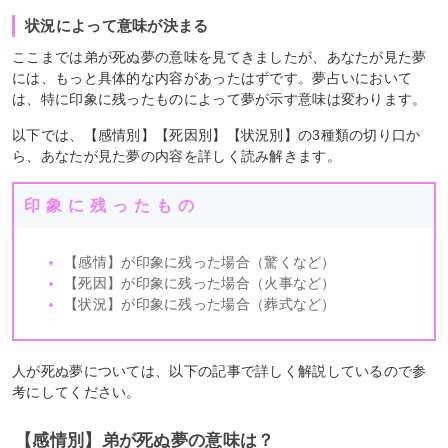
状況によって意味が決まる
ここまでは弟が死ぬ夢の意味を見てきましたが、あなたが見た夢
には、もっと具体的な内容があったはずです。夢占いにおいて
は、特に印象に残ったものによって夢が示す意味は変わります。
以下では、【感情別】【死因別】【状況別】の3種類の切り口か
ら、あなたが見た夢の内容を詳しく読み解きます。
印象に残ったもの
【感情】が印象に残った場合（驚くなど）
【死因】が印象に残った場合（火事など）
【状況】が印象に残った場合（葬式など）
人が死ぬ夢については、以下の記事で詳しく解説しているので参
考にしてください。
【感情別】弟が死ぬ夢の意味は？