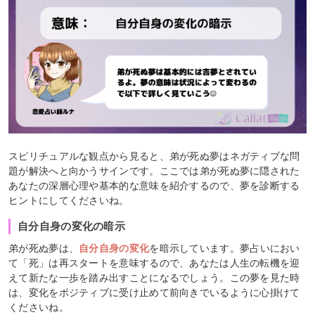
スピリチュアルな観点から見ると、弟が死ぬ夢はネガティブな問
題が解決へと向かうサインです。ここでは弟が死ぬ夢に隠された
あなたの深層心理や基本的な意味を紹介するので、夢を診断する
ヒントにしてくださいね。
自分自身の変化の暗示
弟が死ぬ夢は、
自分自身の変化
を暗示しています。夢占いにおい
て「死」は再スタートを意味するので、あなたは人生の転機を迎
えて新たな一歩を踏み出すことになるでしょう。この夢を見た時
は、変化をポジティブに受け止めて前向きでいるように心掛けて
くださいね。