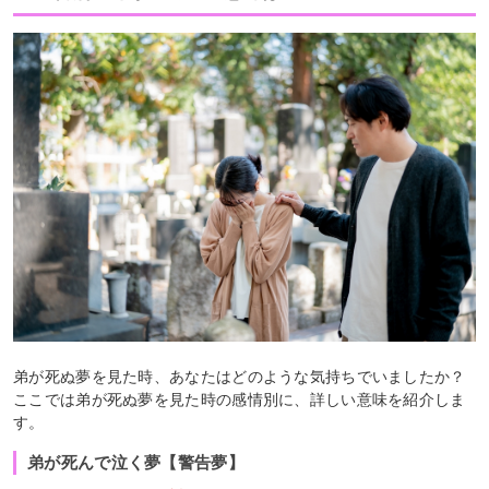
弟が死ぬ夢を見た時、あなたはどのような気持ちでいましたか？
ここでは弟が死ぬ夢を見た時の感情別に、詳しい意味を紹介しま
す。
弟が死んで泣く夢【警告夢】