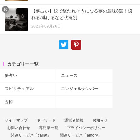
10
【夢占い】銃で撃たれそうになる夢の意味8選！隠
れる/逃げるなど状況別
2023年09月26日
カテゴリー一覧
夢占い
ニュース
スピリチュアル
エンジェルナンバー
占術
サイトマップ
キーワード
運営者情報
お知らせ
お問い合わせ
専門家一覧
プライバシーポリシー
関連サービス「callat」
関連サービス「amory」