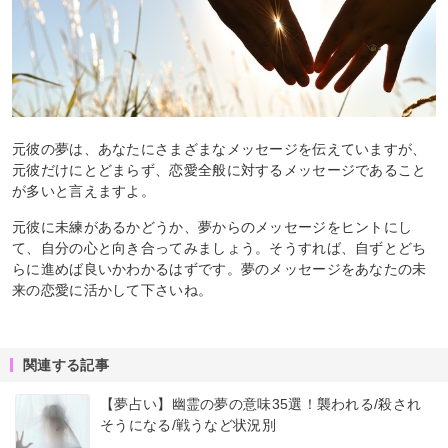
元彼の夢は、あなたにさまざまなメッセージを伝えていますが、
元彼だけにとどまらず、恋愛全般に対するメッセージであること
が多いと言えますよ。
元彼に未練があるかどうか、夢からのメッセージをヒントにし
て、自分の心と向き合ってみましょう。そうすれば、自ずとどち
らに進めば良いかわかるはずです。夢のメッセージをあなたの未
来の恋愛に活かして下さいね。
関連する記事
【夢占い】幽霊の夢の意味35選！襲われる/殺され
そうになる/戦うなど状況別