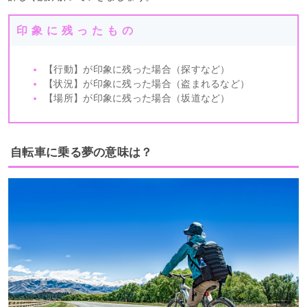
印象に残ったもの
【行動】が印象に残った場合（探すなど）
【状況】が印象に残った場合（盗まれるなど）
【場所】が印象に残った場合（坂道など）
自転車に乗る夢の意味は？