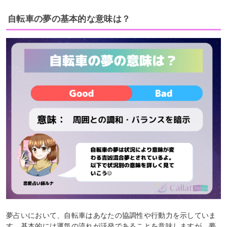
自転車の夢の基本的な意味は？
夢占いにおいて、自転車はあなたの協調性や行動力を示していま
す。基本的には運気の流れが活発であることを意味しますが、夢