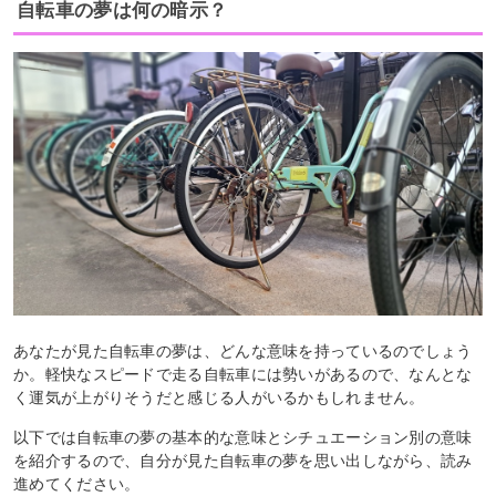
自転車の夢は何の暗示？
あなたが見た自転車の夢は、どんな意味を持っているのでしょう
か。軽快なスピードで走る自転車には勢いがあるので、なんとな
く運気が上がりそうだと感じる人がいるかもしれません。
以下では自転車の夢の基本的な意味とシチュエーション別の意味
を紹介するので、自分が見た自転車の夢を思い出しながら、読み
進めてください。