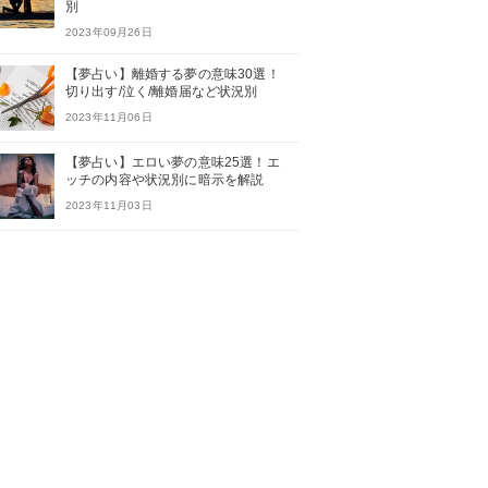
別
2023年09月26日
【夢占い】離婚する夢の意味30選！
切り出す/泣く/離婚届など状況別
2023年11月06日
【夢占い】エロい夢の意味25選！エ
ッチの内容や状況別に暗示を解説
2023年11月03日