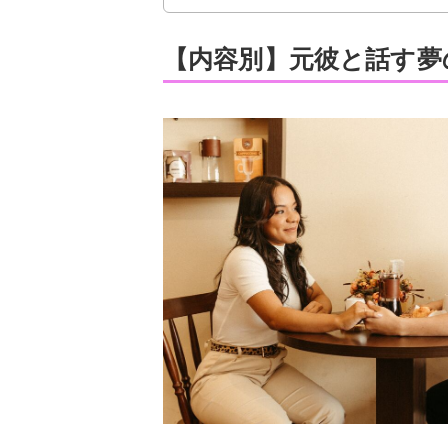
【内容別】元彼と話す夢