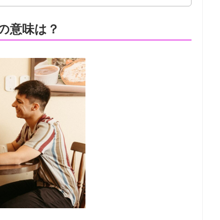
の意味は？