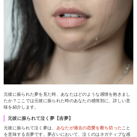
元彼に振られた夢を見た時、あなたはどのような感情を抱きまし
たか？ここでは元彼に振られた時のあなたの感情別に、詳しい意
味を紹介します。
元彼に振られて泣く夢【吉夢】
元彼に振られて泣く夢は、
あなたが過去の恋愛を断ち切った
こと
を意味する吉夢です。夢占いにおいて、泣くのはネガティブな感