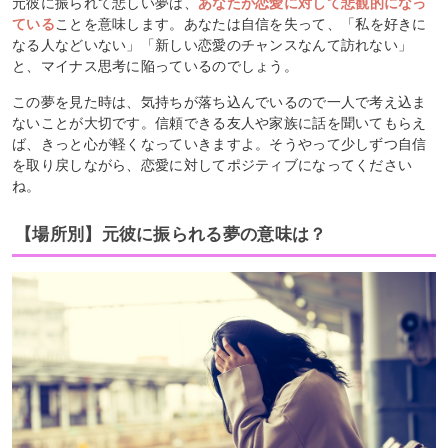
元彼に振られて悲しい夢は、
あなたが恋愛に対して悲観的になっ
ている
ことを意味します。あなたは自信を失って、「私を好きに
なる人などいない」「新しい恋愛のチャンスなんて訪れない」
と、マイナス思考に陥っているのでしょう。
この夢を見た時は、気持ちが落ち込んでいるので一人で考え込ま
ないことが大切です。信頼できる友人や家族に話を聞いてもらえ
ば、きっと心が軽くなっていきますよ。そうやって少しずつ自信
を取り戻しながら、恋愛に対してポジティブになってください
ね。
【場所別】元彼に振られる夢の意味は？