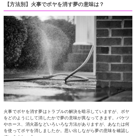
【方法別】火事でボヤを消す夢の意味は？
火事でボヤを消す夢はトラブルの解決を暗示していますが、ボヤ
をどのようにして消したかで夢の意味が異なってきます。バケツ
やホース、消火器などいろいろな方法がありますが、あなたは何
を使ってボヤを消しましたか。思い出しながら夢の意味を確認し