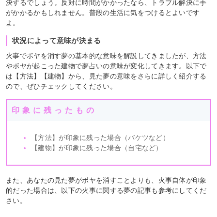
決するでしょう。反対に時間がかかったなら、トラブル解決に手
がかかるかもしれません。普段の生活に気をつけるとよいです
よ。
状況によって意味が決まる
火事でボヤを消す夢の基本的な意味を解説してきましたが、方法
やボヤが起こった建物で夢占いの意味が変化してきます。以下で
は【方法】【建物】から、見た夢の意味をさらに詳しく紹介する
ので、ぜひチェックしてください。
印象に残ったもの
【方法】が印象に残った場合（バケツなど）
【建物】が印象に残った場合（自宅など）
また、あなたの見た夢がボヤを消すことよりも、火事自体が印象
的だった場合は、以下の火事に関する夢の記事も参考にしてくだ
さい。