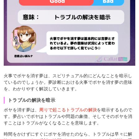
火事でボヤを消す夢は、スピリチュアル的にどんなことを暗示し
ているのでしょうか。夢診断における火事でボヤを消す夢の意味
を、わかりやすく解説していきます。
トラブルの解決を暗示
ボヤを消す夢は、
周りで起こるトラブルの解決
を暗示するもので
す。夢占いでボヤはトラブルや問題の象徴、そしてそのボヤを消
すことはトラブルがなくなることを意味します。
時間をかけずにすぐにボヤを消せたのなら、トラブルは早々に解