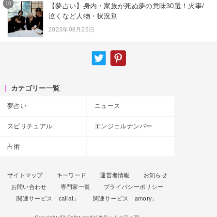
10
【夢占い】身内・家族が死ぬ夢の意味30選！火事/
泣くなど人物・状況別
2023年08月25日
カテゴリー一覧
夢占い
ニュース
スピリチュアル
エンジェルナンバー
占術
サイトマップ
キーワード
運営者情報
お知らせ
お問い合わせ
専門家一覧
プライバシーポリシー
関連サービス「callat」
関連サービス「amory」