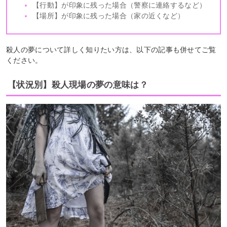
【行動】が印象に残った場合（警察に連絡するなど）
【場所】が印象に残った場合（家の近くなど）
殺人の夢について詳しく知りたい方は、以下の記事も併せてご覧
ください。
【状況別】殺人現場の夢の意味は？