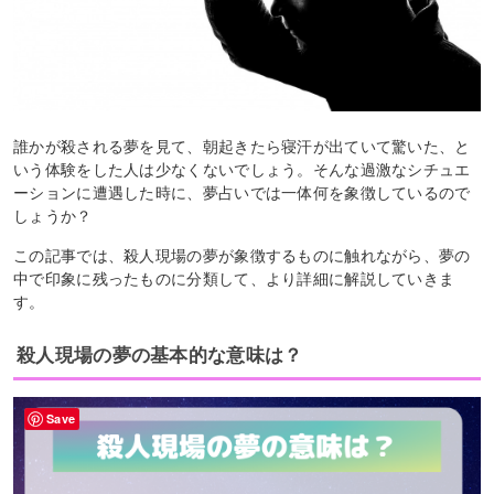
誰かが殺される夢を見て、朝起きたら寝汗が出ていて驚いた、と
いう体験をした人は少なくないでしょう。そんな過激なシチュエ
ーションに遭遇した時に、夢占いでは一体何を象徴しているので
しょうか？
この記事では、殺人現場の夢が象徴するものに触れながら、夢の
中で印象に残ったものに分類して、より詳細に解説していきま
す。
殺人現場の夢の基本的な意味は？
Save