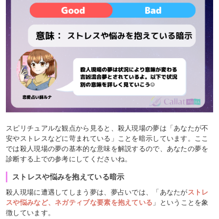
スピリチュアルな観点から見ると、殺人現場の夢は「あなたが不
安やストレスなどに苛まれている」ことを暗示しています。ここ
では殺人現場の夢の基本的な意味を解説するので、あなたの夢を
診断する上での参考にしてくださいね。
ストレスや悩みを抱えている暗示
殺人現場に遭遇してしまう夢は、夢占いでは、「あなたが
ストレ
スや悩みなど、ネガティブな要素を抱えている
」ということを象
徴しています。