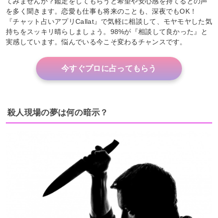
てみませんか？鑑定をしてもらうと希望や安心感を持てるとの声
を多く聞きます。恋愛も仕事も将来のことも、深夜でもOK！
『チャット占いアプリCallat』で気軽に相談して、モヤモヤした気
持ちをスッキリ晴らしましょう。98%が『相談して良かった』と
実感しています。悩んでいる今こそ変わるチャンスです。
今すぐプロに占ってもらう
殺人現場の夢は何の暗示？