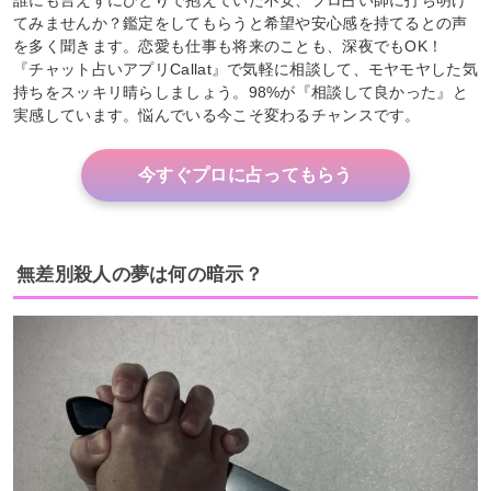
てみませんか？鑑定をしてもらうと希望や安心感を持てるとの声
を多く聞きます。恋愛も仕事も将来のことも、深夜でもOK！
『チャット占いアプリCallat』で気軽に相談して、モヤモヤした気
持ちをスッキリ晴らしましょう。98%が『相談して良かった』と
実感しています。悩んでいる今こそ変わるチャンスです。
今すぐプロに占ってもらう
無差別殺人の夢は何の暗示？