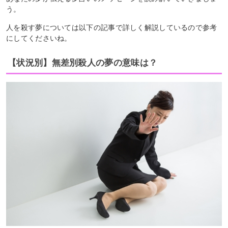
う。
人を殺す夢については以下の記事で詳しく解説しているので参考
にしてくださいね。
【状況別】無差別殺人の夢の意味は？