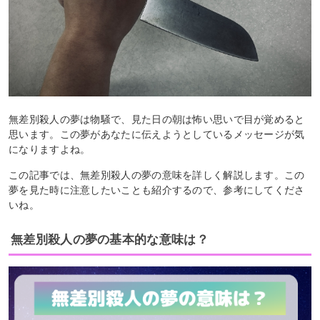
無差別殺人の夢は物騒で、見た日の朝は怖い思いで目が覚めると
思います。この夢があなたに伝えようとしているメッセージが気
になりますよね。
この記事では、無差別殺人の夢の意味を詳しく解説します。この
夢を見た時に注意したいことも紹介するので、参考にしてくださ
いね。
無差別殺人の夢の基本的な意味は？