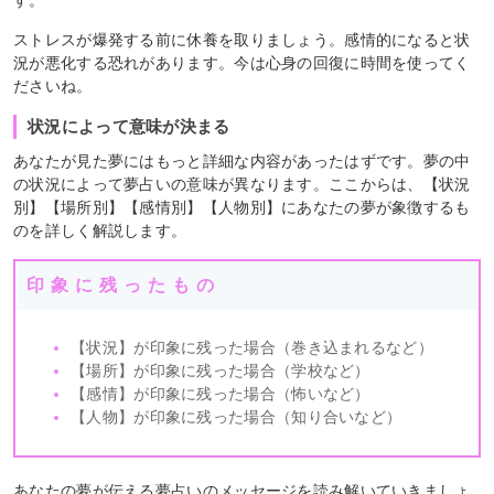
す。
ストレスが爆発する前に休養を取りましょう。感情的になると状
況が悪化する恐れがあります。今は心身の回復に時間を使ってく
ださいね。
状況によって意味が決まる
あなたが見た夢にはもっと詳細な内容があったはずです。夢の中
の状況によって夢占いの意味が異なります。ここからは、【状況
別】【場所別】【感情別】【人物別】にあなたの夢が象徴するも
のを詳しく解説します。
印象に残ったもの
【状況】が印象に残った場合（巻き込まれるなど）
【場所】が印象に残った場合（学校など）
【感情】が印象に残った場合（怖いなど）
【人物】が印象に残った場合（知り合いなど）
あなたの夢が伝える夢占いのメッセージを読み解いていきましょ