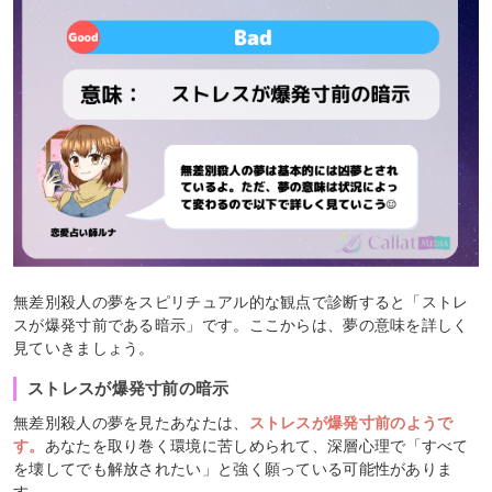
無差別殺人の夢をスピリチュアル的な観点で診断すると「ストレ
スが爆発寸前である暗示」です。ここからは、夢の意味を詳しく
見ていきましょう。
ストレスが爆発寸前の暗示
無差別殺人の夢を見たあなたは、
ストレスが爆発寸前のようで
す。
あなたを取り巻く環境に苦しめられて、深層心理で「すべて
を壊してでも解放されたい」と強く願っている可能性がありま