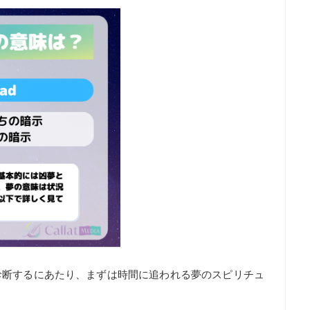
診断するにあたり、まずは時間に追われる夢のスピリチュ
。