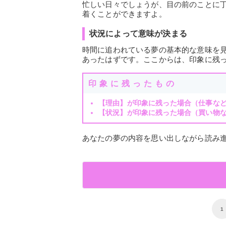
忙しい日々でしょうが、目の前のことに
着くことができますよ。
状況によって意味が決まる
時間に追われている夢の基本的な意味を
あったはずです。ここからは、印象に残
印象に残ったもの
【理由】が印象に残った場合（仕事な
【状況】が印象に残った場合（買い物
あなたの夢の内容を思い出しながら読み
1