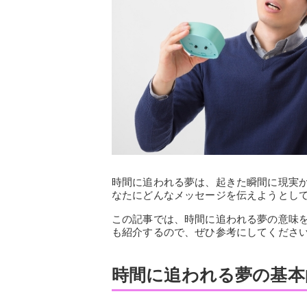
時間に追われる夢は、起きた瞬間に現実
なたにどんなメッセージを伝えようとし
この記事では、時間に追われる夢の意味
も紹介するので、ぜひ参考にしてくださ
時間に追われる夢の基本