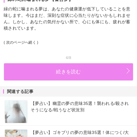
緑の蛇に噛まれる夢は、あなたの健康運が低下していることを意
味します。今はまだ、深刻な症状に心当たりがないかもしれませ
ん。しかし、あなたの気付かない所で、心にも体にも、疲れが蓄
積されています。
( 次のページへ続く )
4/8
続きを読む
関連する記事
【夢占い】幽霊の夢の意味35選！襲われる/殺され
そうになる/戦うなど状況別
【夢占い】ゴキブリの夢の意味35選！体につく/大