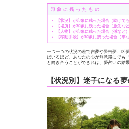
印象に残ったもの
【状況】が印象に残った場合（助けて
【場所】が印象に残った場合（旅先な
【人物】が印象に残った場合（孫など
【移動手段】が印象に残った場合（車
一つ一つの状況の差で吉夢や警告夢、凶
ばいるほど、あなたの心が無意識にでも
と向き合うことができれば、夢占いの結
【状況別】迷子になる夢