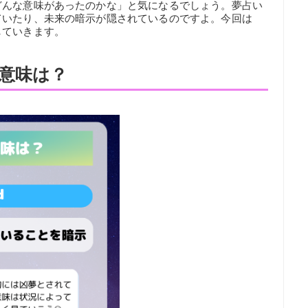
どんな意味があったのかな」と気になるでしょう。夢占い
ていたり、未来の暗示が隠されているのですよ。今回は
していきます。
意味は？