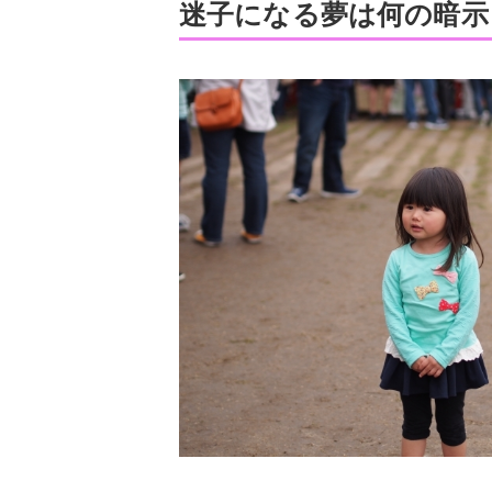
迷子になる夢は何の暗示