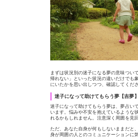
まずは状況別の迷子になる夢の意味つい
帰れない」といった状況の違いだけでも
にいたかを思い出しつつ、確認してくだ
迷子になって助けてもらう夢【吉夢
迷子になって助けてもらう夢は、夢占い
います。悩みや不安を抱えているような
れるかもしれません。注意深く周囲を見
ただ、あなた自身が何もしないままだと
身が周囲の人とのコミュニケーションに