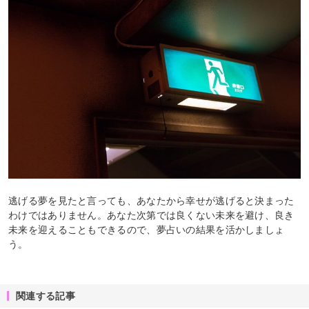
逃げる夢を見たと言っても、あなたから幸せが逃げると決まった
わけではありません。あなた次第では良くない未来を避け、良き
未来を迎えることもできるので、夢占いの結果を活かしましょ
う。
関連する記事