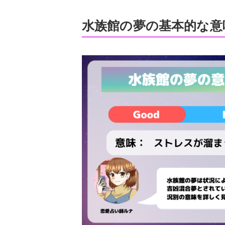
水族館の夢の基本的な意