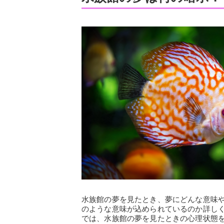
水族館の夢を見たとき、夢にどんな意味
のような意味が込められているのか詳し
では、水族館の夢を見たときの心理状態