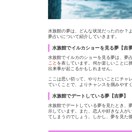
水族館の夢は、どんな状況だったのか？
夢占いについて紹介していきます。
水族館でイルカショーを見る夢【吉
水族館でイルカのショーを見る夢は、夢
こと
を表しています。何か楽しいことに
出来事が起こるかもしれません。
ここは思い切って、やりたいことにチャ
ていくことで、よりチャンスを掴みやす
水族館でデートしている夢【吉夢】
水族館でデートしている夢を見たとき、
示しています。また、恋人や好きな人が
てしまうのでしょう。しかし、夢を見た