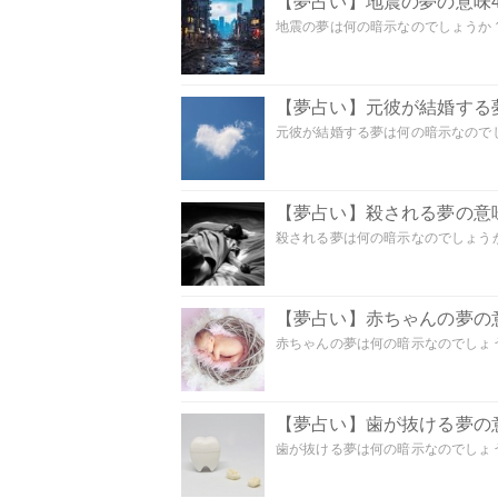
【夢占い】地震の夢の意味4
地震の夢は何の暗示なのでしょうか？ 
【夢占い】元彼が結婚する
元彼が結婚する夢は何の暗示なのでしょ
【夢占い】殺される夢の意味
殺される夢は何の暗示なのでしょうか
【夢占い】赤ちゃんの夢の意
赤ちゃんの夢は何の暗示なのでしょうか
【夢占い】歯が抜ける夢の意
歯が抜ける夢は何の暗示なのでしょうか