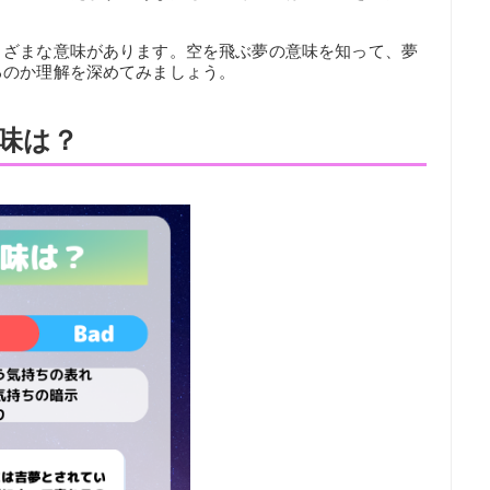
まざまな意味があります。空を飛ぶ夢の意味を知って、夢
るのか理解を深めてみましょう。
味は？