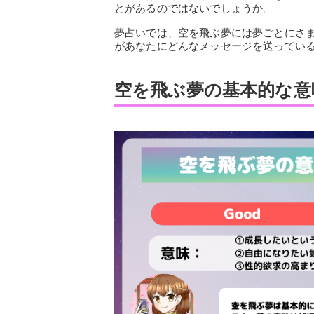
とがあるのではないでしょうか。
夢占いでは、空を飛ぶ夢には夢ごとにさ
があなたにどんなメッセージを送ってい
空を飛ぶ夢の基本的な意