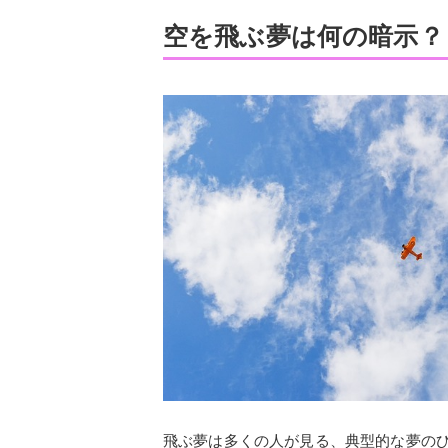
空を飛ぶ夢は何の暗示？
飛ぶ夢は多くの人が見る、典型的な夢の