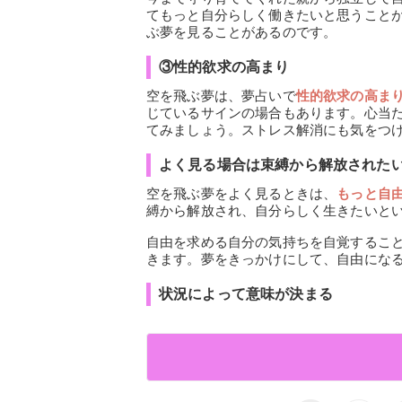
てもっと自分らしく働きたいと思うこと
ぶ夢を見ることがあるのです。
③性的欲求の高まり
空を飛ぶ夢は、夢占いで
性的欲求の高ま
じているサインの場合もあります。心当
てみましょう。ストレス解消にも気をつ
よく見る場合は束縛から解放された
空を飛ぶ夢をよく見るときは、
もっと自
縛から解放され、自分らしく生きたいと
自由を求める自分の気持ちを自覚するこ
きます。夢をきっかけにして、自由にな
状況によって意味が決まる