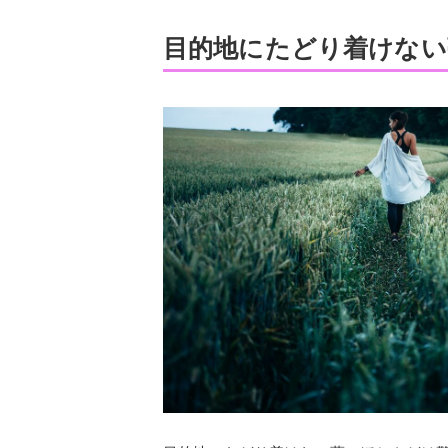
目的地にたどり着けない