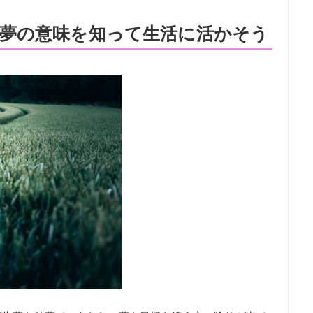
夢の意味を知って生活に活かそう