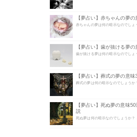
【夢占い】赤ちゃんの夢の意
赤ちゃんの夢は何の暗示なのでしょうか
【夢占い】歯が抜ける夢の意
歯が抜ける夢は何の暗示なのでしょうか
【夢占い】葬式の夢の意味3
葬式の夢は何の暗示なのでしょうか？
【夢占い】死ぬ夢の意味5
説
死ぬ夢は何の暗示なのでしょうか？ こ