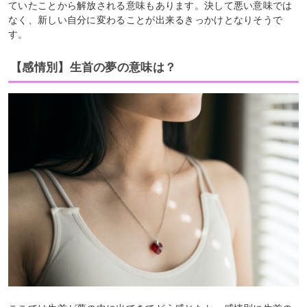
ていたことから解放される意味もあります。決して悪い意味では
なく、新しい自分に変わることが出来るきっかけとなりそうで
す。
【感情別】生首の夢の意味は？