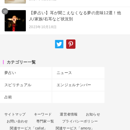
10
【夢占い】耳が聞こえなくなる夢の意味12選！他
人/家族/右耳など状況別
2023年10月18日
カテゴリー一覧
夢占い
ニュース
スピリチュアル
エンジェルナンバー
占術
サイトマップ
キーワード
運営者情報
お知らせ
お問い合わせ
専門家一覧
プライバシーポリシー
関連サービス「callat」
関連サービス「amory」