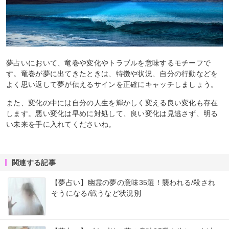
夢占いにおいて、竜巻や変化やトラブルを意味するモチーフで
す。竜巻が夢に出てきたときは、特徴や状況、自分の行動などを
よく思い返して夢が伝えるサインを正確にキャッチしましょう。
また、変化の中には自分の人生を輝かしく変える良い変化も存在
します。悪い変化は早めに対処して、良い変化は見逃さず、明る
い未来を手に入れてくださいね。
関連する記事
【夢占い】幽霊の夢の意味35選！襲われる/殺され
そうになる/戦うなど状況別