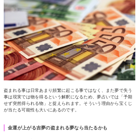
盗まれる事は日常あまり頻繁に起こる事ではなく、また夢で失う
事は現実では物を得るという解釈になるため、夢占いでは「予期
せず突然得られる物」と捉えられます。そういう理由から宝くじ
が当たる可能性も大いにあるのです。
金運が上がる吉夢の盗まれる夢なら当たるかも