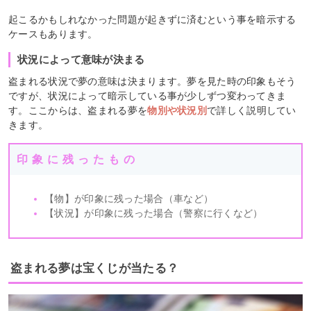
起こるかもしれなかった問題が起きずに済むという事を暗示する
ケースもあります。
状況によって意味が決まる
盗まれる状況で夢の意味は決まります。夢を見た時の印象もそう
ですが、状況によって暗示している事が少しずつ変わってきま
す。ここからは、盗まれる夢を
物別や状況別
で詳しく説明してい
きます。
印象に残ったもの
【物】が印象に残った場合（車など）
【状況】が印象に残った場合（警察に行くなど）
盗まれる夢は宝くじが当たる？