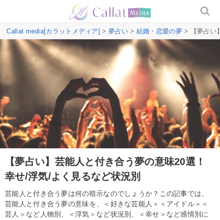
Callat media[カラットメディア]
>
夢占い
>
結婚・恋愛の夢
> 【夢占い
【夢占い】芸能人と付き合う夢の意味20選！
幸せ/浮気/よく見るなど状況別
芸能人と付き合う夢は何の暗示なのでしょうか？この記事では、
芸能人と付き合う夢の意味を、＜好きな芸能人＞＜アイドル＞＜
芸人＞など人物別、＜浮気＞など状況別、＜幸せ＞など感情別に