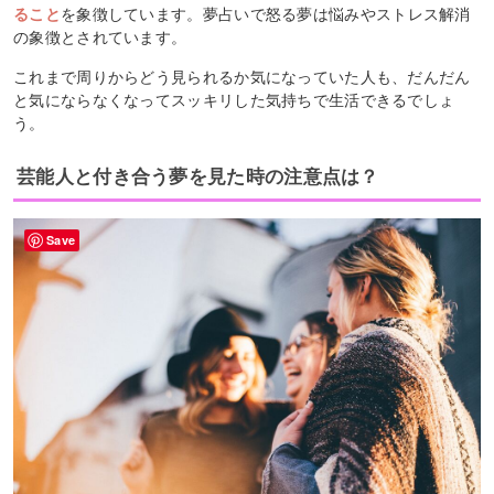
ること
を象徴しています。夢占いで怒る夢は悩みやストレス解消
の象徴とされています。
これまで周りからどう見られるか気になっていた人も、だんだん
と気にならなくなってスッキリした気持ちで生活できるでしょ
う。
芸能人と付き合う夢を見た時の注意点は？
Save