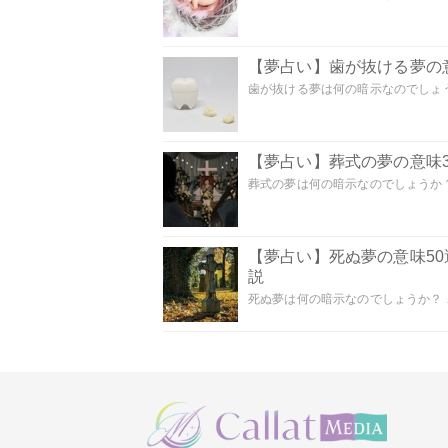
【夢占い】歯が抜ける夢の意
歯が抜ける夢は何の暗示なのでしょうか
【夢占い】葬式の夢の意味3
葬式の夢は何の暗示なのでしょうか？
【夢占い】死ぬ夢の意味5
説
死ぬ夢は何の暗示なのでしょうか？ こ