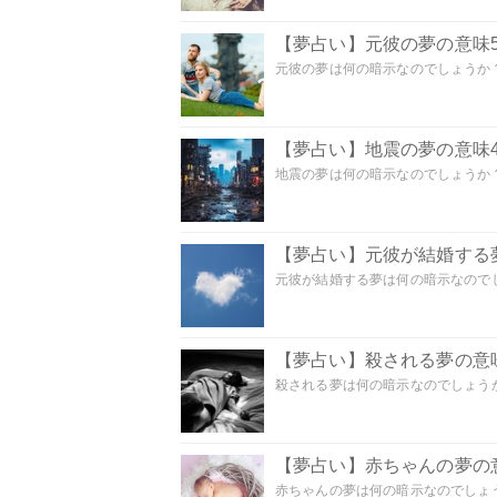
【夢占い】元彼の夢の意味5
元彼の夢は何の暗示なのでしょうか？
【夢占い】地震の夢の意味4
地震の夢は何の暗示なのでしょうか？ 
【夢占い】元彼が結婚する
元彼が結婚する夢は何の暗示なのでしょ
【夢占い】殺される夢の意味
殺される夢は何の暗示なのでしょうか
【夢占い】赤ちゃんの夢の意
赤ちゃんの夢は何の暗示なのでしょうか