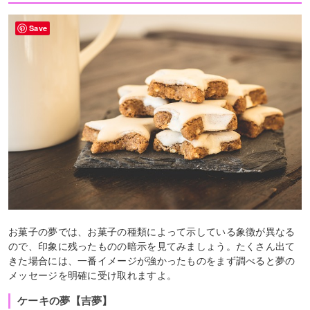
Save
お菓子の夢では、お菓子の種類によって示している象徴が異なる
ので、印象に残ったものの暗示を見てみましょう。たくさん出て
きた場合には、一番イメージが強かったものをまず調べると夢の
メッセージを明確に受け取れますよ。
ケーキの夢【吉夢】