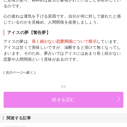
るのです。
心の疲れは運気を下げる原因です。自分が何に対して疲れたと感
じているのかを見極め、人間関係を改善しましょう。
アイスの夢【警告夢】
アイスの夢は、
長く続かない恋愛関係について暗示
しています。
アイスは甘くて美味しいですが、油断すると溶けて無くなってし
まいます。そのため、夢占いではアイスにはあまり長く続かない
恋愛や人間関係という意味があるのです。
( 次のページへ続く )
5/6
続きを読む
関連する記事