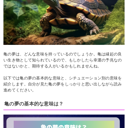
亀の夢は、どんな意味を持っているのでしょうか。亀は縁起の良
い生き物として知られているので、もしかしたら幸運の予兆なの
ではないかと、期待する人がいるかもしれませんね。
以下では亀の夢の基本的な意味と、シチュエーション別の意味を
紹介します。自分が見た亀の夢をしっかりと思い出しながら読み
進めてください。
亀の夢の基本的な意味は？