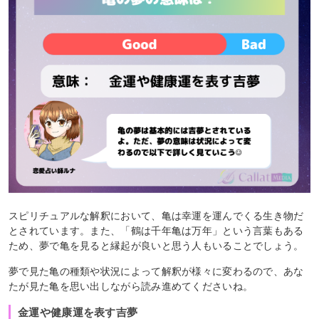
スピリチュアルな解釈において、亀は幸運を運んでくる生き物だ
とされています。また、「鶴は千年亀は万年」という言葉もある
ため、夢で亀を見ると縁起が良いと思う人もいることでしょう。
夢で見た亀の種類や状況によって解釈が様々に変わるので、あな
たが見た亀を思い出しながら読み進めてくださいね。
金運や健康運を表す吉夢