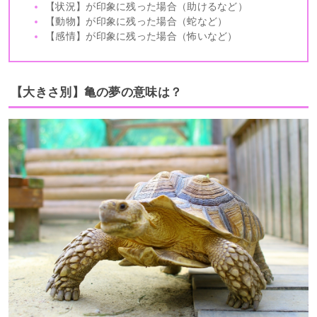
【状況】が印象に残った場合（助けるなど）
【動物】が印象に残った場合（蛇など）
【感情】が印象に残った場合（怖いなど）
【大きさ別】亀の夢の意味は？