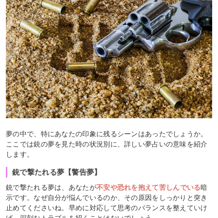
夢の中で、特にあなたの印象に残るシーンはあったでしょうか。
ここでは銃の夢を見た時の状況別に、詳しい夢占いの意味を紹介
します。
銃で撃たれる夢【警告夢】
銃で撃たれる夢は、あなたが
不安や恐れを抱えて苦しんでいる
暗
示です。なぜ自分が悩んでいるのか、その原因をしっかりと突き
止めてくださいね。早めに対応して思考のバランスを整えていけ