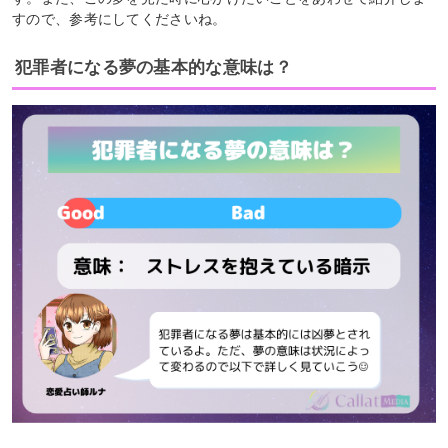
すので、参考にしてくださいね。
犯罪者になる夢の基本的な意味は？