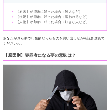
【原因】が印象に残った場合（殺人など）
【状況】が印象に残った場合（追われるなど）
【人物】が印象に残った場合（好きな人など）
あなたが見た夢で印象的だったものを思い出しながら読み進めて
くださいね。
【原因別】犯罪者になる夢の意味は？