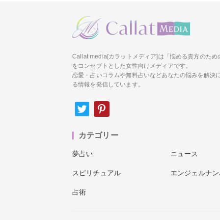
Callat media[カラットメディア]は「悩める貴方の
をコンセプトとした女性向けメディアです。
恋愛・占いコラムや無料占いなどあなたの悩みを解決
る情報を発信しています。
カテゴリー
夢占い
ニュース
スピリチュアル
エンジェルナン
占術