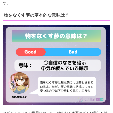
す。
物をなくす夢の基本的な意味は？