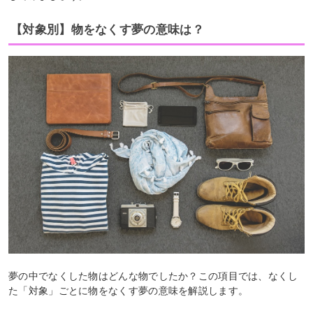
【対象別】物をなくす夢の意味は？
夢の中でなくした物はどんな物でしたか？この項目では、なくし
た「対象」ごとに物をなくす夢の意味を解説します。