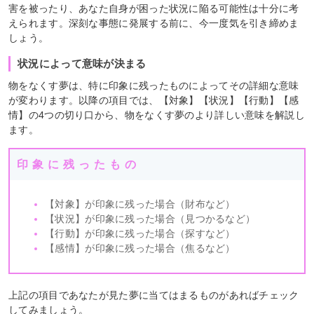
害を被ったり、あなた自身が困った状況に陥る可能性は十分に考
えられます。深刻な事態に発展する前に、今一度気を引き締めま
しょう。
状況によって意味が決まる
物をなくす夢は、特に印象に残ったものによってその詳細な意味
が変わります。以降の項目では、【対象】【状況】【行動】【感
情】の4つの切り口から、物をなくす夢のより詳しい意味を解説し
ます。
印象に残ったもの
【対象】が印象に残った場合（財布など）
【状況】が印象に残った場合（見つかるなど）
【行動】が印象に残った場合（探すなど）
【感情】が印象に残った場合（焦るなど）
上記の項目であなたが見た夢に当てはまるものがあればチェック
してみましょう。