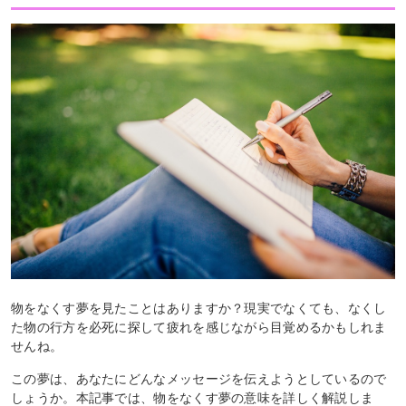
物をなくす夢を見たことはありますか？現実でなくても、なくし
た物の行方を必死に探して疲れを感じながら目覚めるかもしれま
せんね。
この夢は、あなたにどんなメッセージを伝えようとしているので
しょうか。本記事では、物をなくす夢の意味を詳しく解説しま