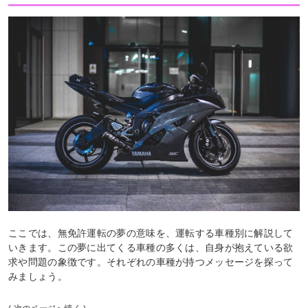
ここでは、無免許運転の夢の意味を、運転する車種別に解説して
いきます。この夢に出てくる車種の多くは、自身が抱えている欲
求や問題の象徴です。それぞれの車種が持つメッセージを探って
みましょう。