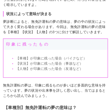
く暗示していますよ。
状況によって意味が決まる
夢診断によると、無免許運転の夢の意味は、夢の中の状況によっ
て大きく変わる場合があります。今回は、無免許運転の夢の意味
を【車種】【状況】【人物】の3つに分けて解説していきます。
印象に残ったもの
【車種】が印象に残った場合（バイクなど）
【状況】が印象に残った場合（事故など）
【人物】が印象に残った場合（友達など）
無免許運転の夢は、印象に残るものが多いほど多面的な意味を持
っています。夢の状況や出来事を詳しく思い出し、当てはまると
ころから読んでみましょう。
【車種別】無免許運転の夢の意味は？