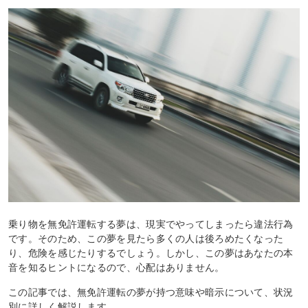
乗り物を無免許運転する夢は、現実でやってしまったら違法行為
です。そのため、この夢を見たら多くの人は後ろめたくなった
り、危険を感じたりするでしょう。しかし、この夢はあなたの本
音を知るヒントになるので、心配はありません。
この記事では、無免許運転の夢が持つ意味や暗示について、状況
別に詳しく解説します。