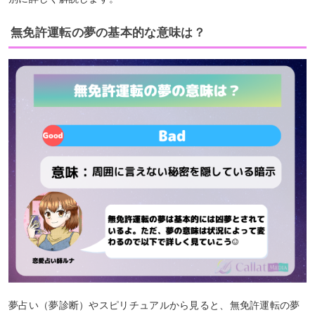
無免許運転の夢の基本的な意味は？
夢占い（夢診断）やスピリチュアルから見ると、無免許運転の夢