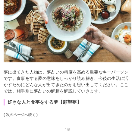
夢に出てきた人物は、夢占いの精度を高める重要なキーパーソン
です。食事をする夢の意味をしっかり読み解き、今後の生活に活
かすためにどんな人が出てきたのかを思い出してください。ここ
では、相手別に夢占いの解釈を解説していきます。
好きな人と食事をする夢【願望夢】
( 次のページへ続く )
1/8