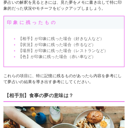
夢占いの解釈を見るときには、見た夢をメモに書き出して特に印
象的だった状況やモチーフをピックアップしましょう。
印象に残ったもの
【相手】が印象に残った場合（好きな人など）
【状況】が印象に残った場合（作るなど）
【場所】が印象に残った場合（レストランなど）
【色】が印象に残った場合（赤い車など）
これらの項目に、特に記憶に残るものがあったら内容を参考にし
て夢占いの結果を導き出す参考にしてください。
【相手別】食事の夢の意味は？