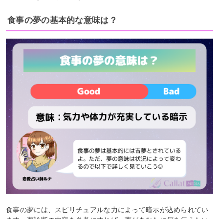
食事の夢の基本的な意味は？
食事の夢には、スピリチュアルな力によって暗示が込められてい