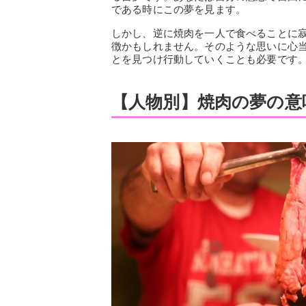
である時にこの夢を見ます。
しかし、逆に焼肉を一人で食べることに
徴かもしれません。そのような思いに心
とを見つけ行動していくことも必要です
【人物別】焼肉の夢の意