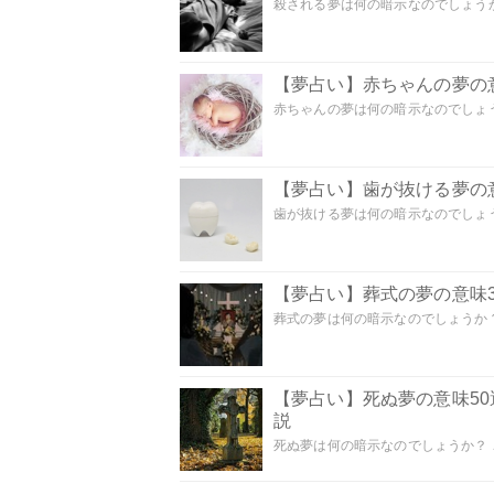
殺される夢は何の暗示なのでしょうか
【夢占い】赤ちゃんの夢の意
赤ちゃんの夢は何の暗示なのでしょうか
【夢占い】歯が抜ける夢の意
歯が抜ける夢は何の暗示なのでしょうか
【夢占い】葬式の夢の意味3
葬式の夢は何の暗示なのでしょうか？
【夢占い】死ぬ夢の意味5
説
死ぬ夢は何の暗示なのでしょうか？ こ