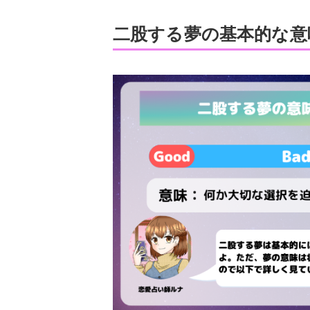
二股する夢の基本的な意