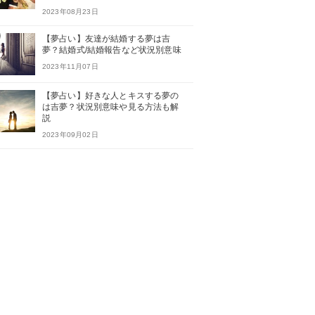
2023年08月23日
【夢占い】友達が結婚する夢は吉
夢？結婚式/結婚報告など状況別意味
2023年11月07日
【夢占い】好きな人とキスする夢の
は吉夢？状況別意味や見る方法も解
説
2023年09月02日