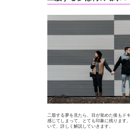
二股する夢を見たら、目が覚めた後もド
感じてしまって、とても印象に残ります
いて、詳しく解説していきます。