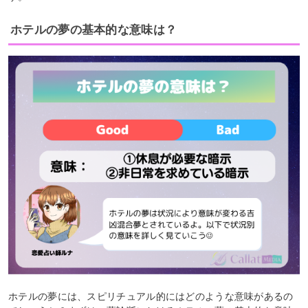
ホテルの夢の基本的な意味は？
ホテルの夢には、スピリチュアル的にはどのような意味があるの