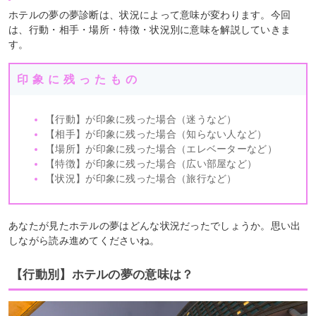
ホテルの夢の夢診断は、状況によって意味が変わります。今回
は、行動・相手・場所・特徴・状況別に意味を解説していきま
す。
印象に残ったもの
【行動】が印象に残った場合（迷うなど）
【相手】が印象に残った場合（知らない人など）
【場所】が印象に残った場合（エレベーターなど）
【特徴】が印象に残った場合（広い部屋など）
【状況】が印象に残った場合（旅行など）
あなたが見たホテルの夢はどんな状況だったでしょうか。思い出
しながら読み進めてくださいね。
【行動別】ホテルの夢の意味は？