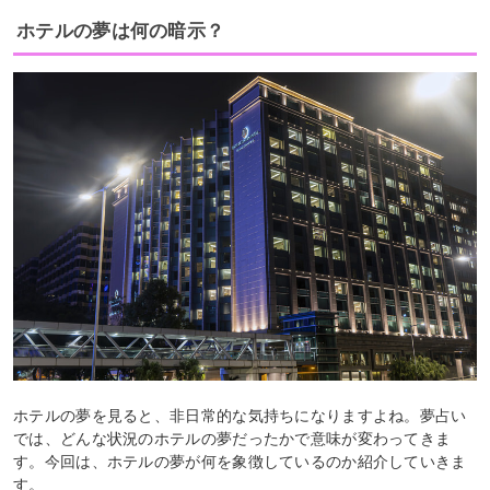
ホテルの夢は何の暗示？
ホテルの夢を見ると、非日常的な気持ちになりますよね。夢占い
では、どんな状況のホテルの夢だったかで意味が変わってきま
す。今回は、ホテルの夢が何を象徴しているのか紹介していきま
す。