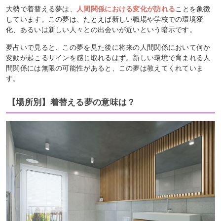
大勢で着替える夢は、
人間関係における変化が訪れる
ことを象徴
しています。この夢は、たとえば新しい職場や学校での環境変
化、あるいは新しい人々との出会いが近いという暗示です。
夢占いで見ると、この夢を見た後に将来の人間関係において何か
変動が起こるサインを感じ取れるはず。新しい環境で育まれる人
間関係には無限の可能性があると、この夢は教えてくれていま
す。
【場所別】着替える夢の意味は？