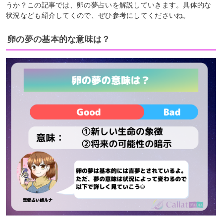
うか？この記事では、卵の夢占いを解説していきます。具体的な
状況なども紹介してくので、ぜひ参考にしてくださいね。
卵の夢の基本的な意味は？