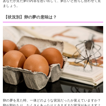
あなたが見た夢の内容を思い出して、夢占いと照らし合わせて見
ましょう。
【状況別】卵の夢の意味は？
卵の夢を見た時、一体どのような状況だったか覚えていますか？
卵が割れたり、たくさんあったりとさまざまな状況がありますよ