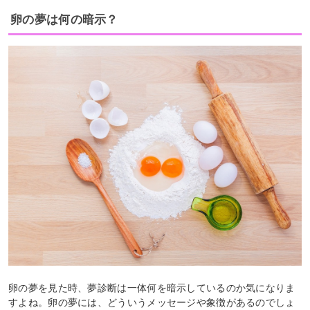
卵の夢は何の暗示？
卵の夢を見た時、夢診断は一体何を暗示しているのか気になりま
すよね。卵の夢には、どういうメッセージや象徴があるのでしょ