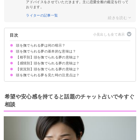
アドバイスをさせていただきます。主に恋愛全般の鑑定を行って
おります。
ライターの記事一覧
目次
頭を撫でられる夢は何の暗示？
頭を撫でられる夢の基本的な意味は？
【相手別】頭を撫でられる夢の意味は？
承認欲求の高まりを暗示
状況によって意味が決まる
【感情別】頭を撫でられる夢の意味は？
好きな人に頭を撫でられる夢【願望夢】
亡くなった人に頭を撫でられる夢【警告夢】
彼氏に頭を撫でられる夢【願望夢・逆夢】
異性に頭を撫でられる夢【願望夢】
同性に頭を撫でられる夢【願望夢】
先生に頭を撫でられる夢【願望夢】
元彼に頭を撫でられる夢【願望夢】
知らない人に頭を撫でられる夢【願望夢】
アイドルに頭を撫でられる夢【吉夢】
推しに頭を撫でられる夢【吉夢】
芸能人に頭を撫でられる夢【願望夢】
先輩に頭を撫でられる夢【願望夢】
家族に頭を撫でられる夢【願望夢】
同級生に頭を撫でられる夢【警告夢】
【状況別】頭を撫でられる夢の意味は？
頭を撫でられて嬉しい夢【吉夢】
頭を撫でられて不快な夢【警告夢】
頭を撫でられて悔しい夢【吉夢】
頭を撫でられる夢を見た時の注意点は？
たくさんの人から頭を撫でられる夢【願望夢】
頭を撫でられてリアルな感覚が残る夢【警告夢】
頭を撫でられて髪の毛がぐしゃぐしゃになる夢【凶夢】
優しく頭を撫でられる夢【警告夢】
吉夢なら話さず警告夢や凶夢は人に話す
希望や安心感を持てると話題のチャット占いで今すぐ
相談