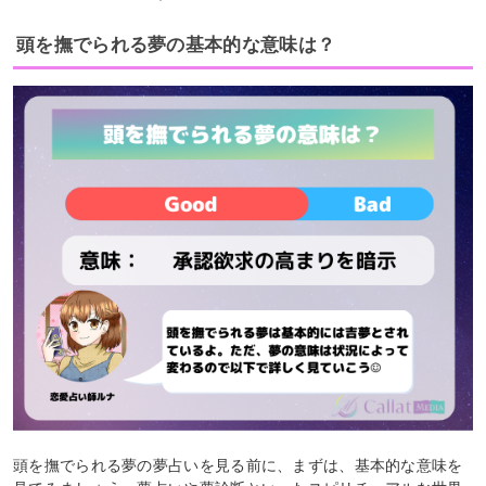
頭を撫でられる夢の基本的な意味は？
頭を撫でられる夢の夢占いを見る前に、まずは、基本的な意味を